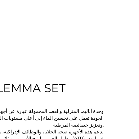
LEMMA SET
وحدة أناليما المنزلية والعصا المحمولة عبارة عن أجه
الجودة تعمل على تحسين الماء إلى أعلى مستويات الت
وتعزيز خصائصه المرطبة.
تدعم هذه الأجهزة صحة الخلايا، والوظائف الإدراكية، 
وطول العمر، وإنتاج الأدينوسين ثلاثي الفوسفات 