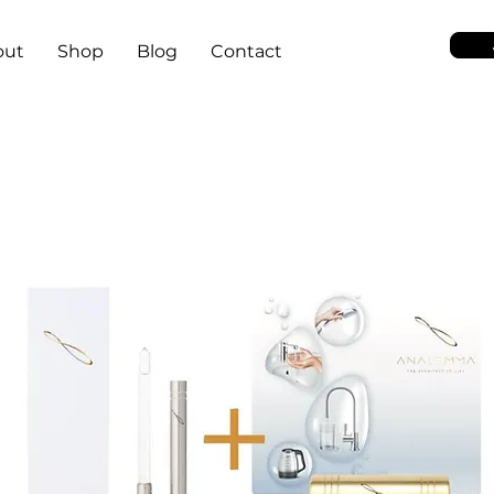
out
Shop
Blog
Contact