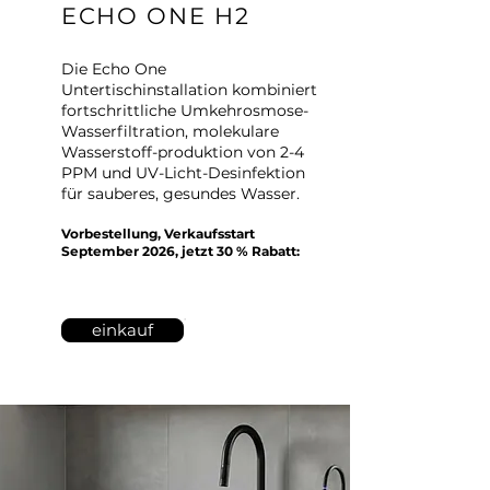
ECHO ONE H2
Die Echo One
Untertischinstallation kombiniert
fortschrittliche Umkehrosmose-
Wasserfiltration, molekulare
Wasserstoff-produktion von 2-4
PPM und UV-Licht-Desinfektion
für sauberes, gesundes Wasser.
Vorbestellung, Verkaufsstart
September 2026, jetzt 30 % Rabatt:
einkauf