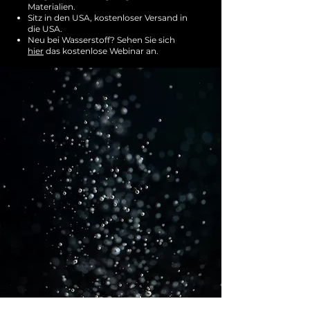
Materialien.
Sitz in den USA, kostenloser Versand in
die USA.
d
Neu bei Wasserstoff? Sehen Sie sich
hier
das kostenlose Webinar
an.