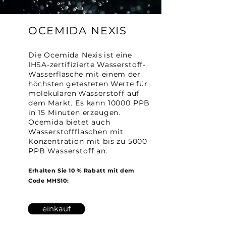
OCEMIDA NEXIS
Die Ocemida Nexis
ist eine
IHSA-zertifizierte Wasserstoff-
Wasserflasche mit einem der
höchsten getesteten Werte für
molekularen
Wasserstoff auf
dem Markt. Es kann 10000 PPB
in 15 Minuten erzeugen.
Ocemida bietet auch
Wasserstoffflaschen mit
Konzentration mit bis zu 5000
PPB Wasserstoff an.
Erhalten Sie 10 % Rabatt mit dem
Code MHS10:
einkauf