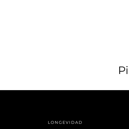
Pi
LONGEVIDAD