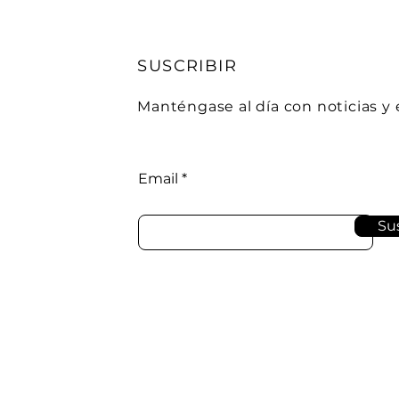
SUSCRIBIR
Manténgase al día con noticias y
Email
Sus