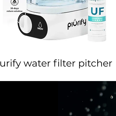
urify water filter pitcher