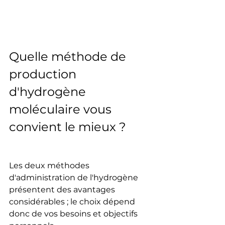
Quelle méthode de 
production 
d'hydrogène 
moléculaire vous 
convient le mieux ?
Les deux méthodes 
d'administration de l'hydrogène 
présentent des avantages 
considérables ; le choix dépend 
donc de vos besoins et objectifs 