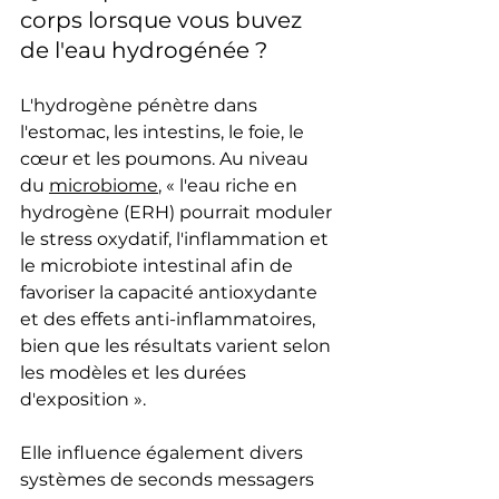
corps lorsque vous buvez 
de l'eau hydrogénée ?
L'hydrogène pénètre dans 
l'estomac, les intestins, le foie, le 
cœur et les poumons. Au niveau 
du 
microbiome
, « l'eau riche en 
hydrogène (ERH) pourrait moduler 
le stress oxydatif, l'inflammation et 
le microbiote intestinal afin de 
favoriser la capacité antioxydante 
et des effets anti-inflammatoires, 
bien que les résultats varient selon 
les modèles et les durées 
d'exposition ».
Elle influence également divers 
systèmes de seconds messagers 