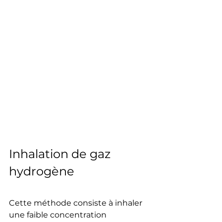
Inhalation de gaz 
hydrogène 
Cette méthode consiste à inhaler 
une faible concentration 