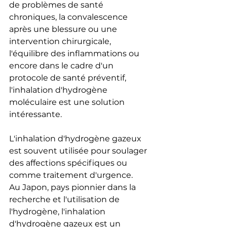
de problèmes de santé 
chroniques, la convalescence 
après une blessure ou une 
intervention chirurgicale, 
l'équilibre des inflammations ou 
encore dans le cadre d'un 
protocole de santé préventif, 
l'inhalation d'hydrogène 
moléculaire est une solution 
intéressante.
L'inhalation d'hydrogène gazeux 
est souvent utilisée pour soulager 
des affections spécifiques ou 
comme traitement d'urgence. 
Au Japon, pays pionnier dans la 
recherche et l'utilisation de 
l'hydrogène, l'inhalation 
d'hydrogène gazeux est un 