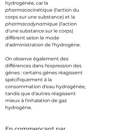
hydrogénée, car la 
pharmacocinétique
 (l'action du 
corps sur une substance) et la 
pharmacodynamique
 (l'action 
d'une substance sur le corps) 
diffèrent selon le mode 
d'administration de l'hydrogène.
On observe également des 
différences dans l'expression des 
gènes : certains gènes réagissent 
spécifiquement à la 
consommation d'eau hydrogénée, 
tandis que d'autres réagissent 
mieux à l'inhalation de gaz 
hydrogène.
En commençant par 