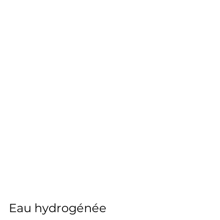
Eau hydrogénée