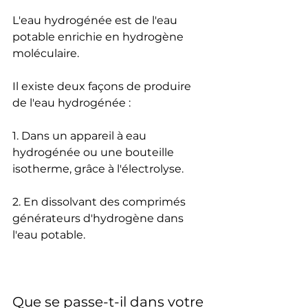
L'eau hydrogénée est de l'eau 
potable enrichie en hydrogène 
moléculaire.
Il existe deux façons de produire 
de l'eau hydrogénée :
1. Dans un appareil à eau 
hydrogénée ou une bouteille 
isotherme, grâce à l'électrolyse.
2. En dissolvant des comprimés 
générateurs d'hydrogène dans 
l'eau potable.
Que se passe-t-il dans votre 