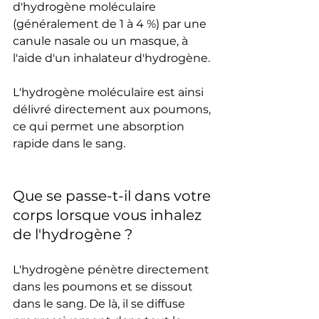
d'hydrogène moléculaire 
(généralement de 1 à 4 %) par une 
canule nasale ou un masque, à 
l'aide d'un inhalateur d'hydrogène.
L'hydrogène moléculaire est ainsi 
délivré directement aux poumons, 
ce qui permet une absorption 
rapide dans le sang.
Que se passe-t-il dans votre 
corps lorsque vous inhalez 
de l'hydrogène ?
L'hydrogène pénètre directement 
dans les poumons et se dissout 
dans le sang. De là, il se diffuse 