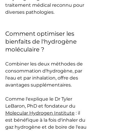
traitement médical reconnu pour 
diverses pathologies.
Comment optimiser les 
bienfaits de l'hydrogène 
moléculaire ?
Combiner les deux méthodes de 
consommation d'hydrogène, par 
l'eau et par inhalation, offre des 
avantages supplémentaires.
Comme l'explique le Dr Tyler 
LeBaron, PhD et fondateur du 
Molecular Hydrogen Institute
 : il 
est bénéfique à la fois d'inhaler du 
gaz hydrogène et de boire de l'eau 