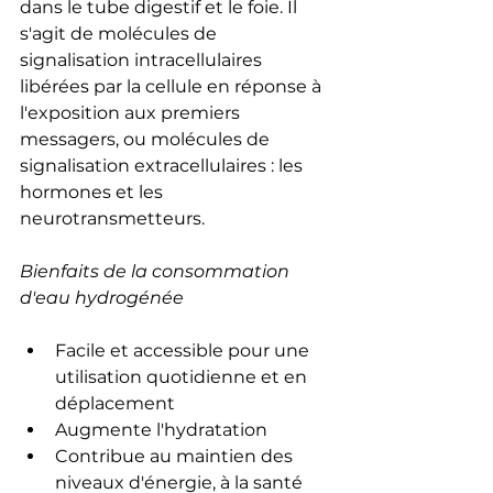
dans le tube digestif et le foie. Il 
s'agit de molécules de 
signalisation intracellulaires 
libérées par la cellule en réponse à 
l'exposition aux premiers 
messagers, ou molécules de 
signalisation extracellulaires : les 
hormones et les 
neurotransmetteurs.
Bienfaits de la consommation 
d'eau hydrogénée
Facile et accessible pour une 
utilisation quotidienne et en 
déplacement
Augmente l'hydratation
Contribue au maintien des 
niveaux d'énergie, à la santé 