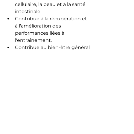
cellulaire, la peau et à la santé 
intestinale.
Contribue à la récupération et 
à l'amélioration des 
performances liées à 
l'entraînement.
Contribue au bien-être général