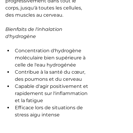
progressivement dans tout le 
corps, jusqu'à toutes les cellules, 
des muscles au cerveau.
Bienfaits de l'inhalation 
d'hydrogène
Concentration d'hydrogène 
moléculaire bien supérieure à 
celle de l'eau hydrogénée
Contribue à la santé du cœur, 
des poumons et du cerveau
Capable d'agir positivement et 
rapidement sur l'inflammation 
et la fatigue
Efficace lors de situations de 
stress aigu intense