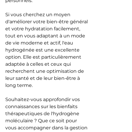
personnels.
Si vous cherchez un moyen 
d'améliorer votre bien-être général 
et votre hydratation facilement, 
tout en vous adaptant à un mode 
de vie moderne et actif, l'eau 
hydrogénée est une excellente 
option. Elle est particulièrement 
adaptée à celles et ceux qui 
recherchent une optimisation de 
leur santé et de leur bien-être à 
long terme.
Souhaitez-vous approfondir vos 
connaissances sur les bienfaits 
thérapeutiques de l'hydrogène 
moléculaire ? Que ce soit pour 
vous accompagner dans la gestion 