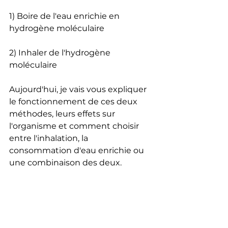
1) Boire de l'eau enrichie en 
hydrogène moléculaire
2) Inhaler de l'hydrogène 
moléculaire
Aujourd'hui, je vais vous expliquer 
le fonctionnement de ces deux 
méthodes, leurs effets sur 
l'organisme et comment choisir 
entre l'inhalation, la 
consommation d'eau enrichie ou 
une combinaison des deux.