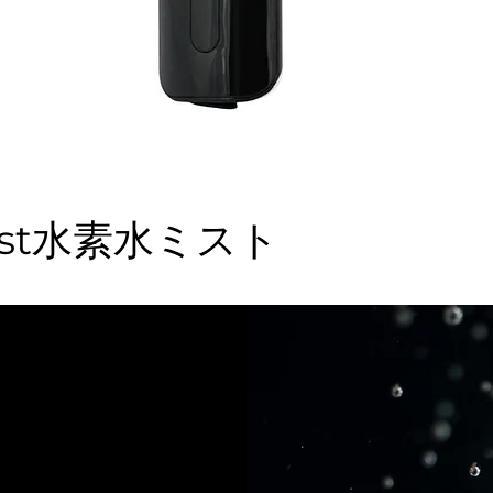
ist水素水ミスト