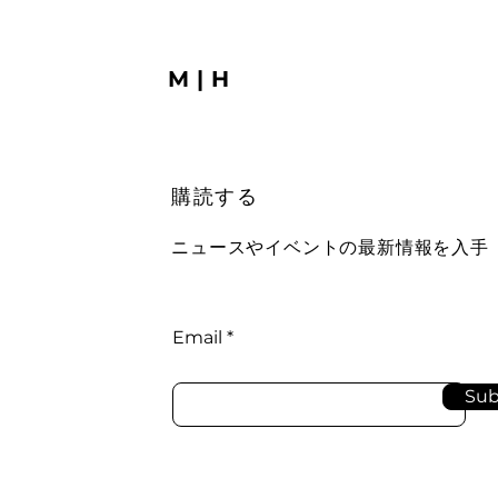
M|H
購読する
ニュースやイベントの最新情報を入手
Email
Sub