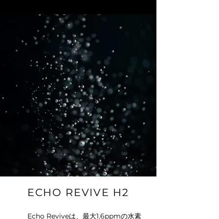
ECHO REVIVE H2
Echo Reviveは、最大1.6ppmの水素