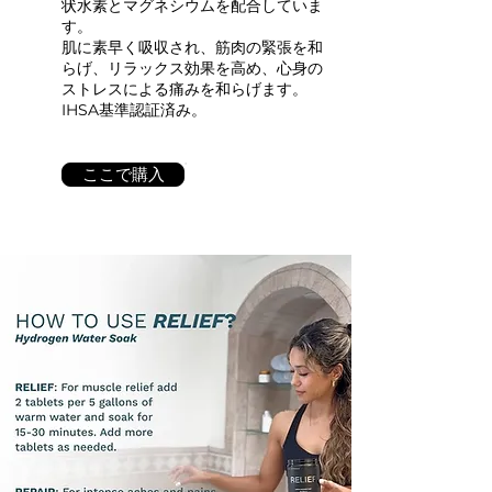
状水素とマグネシウムを配合していま
す。
肌に素早く吸収され、筋肉の緊張を和
らげ、リラックス効果を高め、心身の
ストレスによる痛みを和らげます。
IHSA基準認証済み。
ここで購入