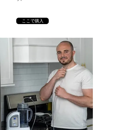
ここで購入