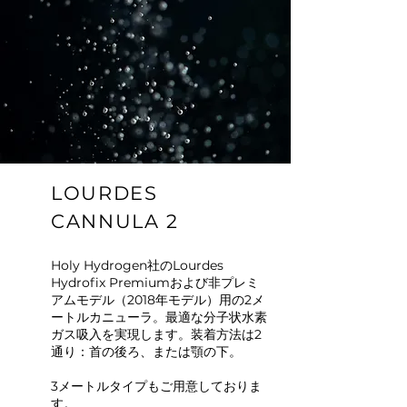
LOURDES
CANNULA 2
Holy Hydrogen社のLourdes
Hydrofix Premiumおよび非プレミ
アムモデル（2018年モデル）用の2メ
ートルカニューラ。最適な分子状水素
ガス吸入を実現します。装着方法は2
通り：首の後ろ、または顎の下。
3メートルタイプもご用意しておりま
す。