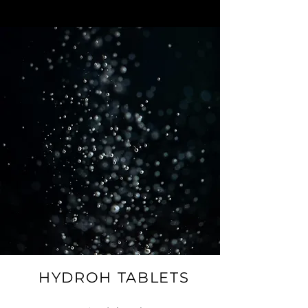
HYDROH TABLETS