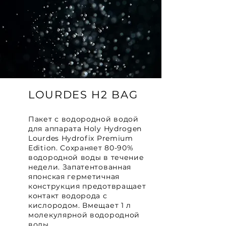
LOURDES H2 BAG
Пакет с водородной водой
для аппарата Holy Hydrogen
Lourdes Hydrofix Premium
Edition. Сохраняет 80-90%
водородной воды в течение
недели. Запатентованная
японская герметичная
конструкция предотвращает
контакт водорода с
кислородом. Вмещает 1 л
молекулярной водородной
воды.