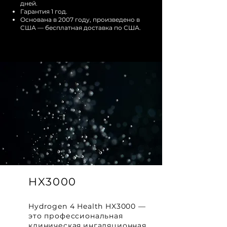
дней.
Гарантия 1 год.
Основана в 2007 году, произведено в
США — бесплатная доставка по США.
HX3000
Hydrogen 4 Health HX3000 —
это профессиональная
клиническая
ингаляционная