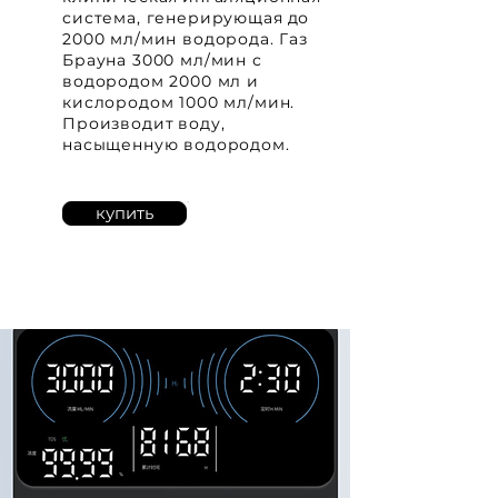
система
, генерирующая
до
2000 мл/мин водорода. Газ
Брауна 3000 мл/мин с
водородом 2000 мл и
кислородом 1000 мл/мин.
Производит
воду,
насыщенную водородом.
купить