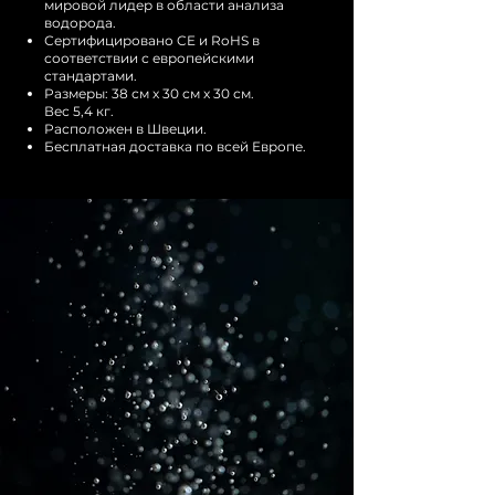
мировой лидер в области анализа
водорода.
Сертифицировано CE и RoHS в
соответствии с европейскими
стандартами.
Размеры: 38 см x 30 см x 30 см.
Вес 5,4 кг.
Расположен в Швеции.
Бесплатная доставка по всей Европе.