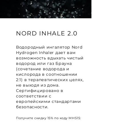
NORD INHALE 2.0
Водородный ингалятор Nord
Hydrogen Inhaler дает вам
возможность вдыхать чистый
водород или газ Брауна
(сочетание водорода и
кислорода в соотношении
2:1) в терапевтических целях,
не выходя из дома.
Сертифицировано в
соответствии с
европейскими стандартами
безопасности.
Получите скидку 15% по коду MHS15: