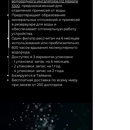
водородного ингалятора H2 Respire
1000
,
предназначенный для
отделения примесей от воды.
Предотвращает образование
минеральных отложений и примесей
в резервуаре для воды и
обеспечивает оптимальную работу
устройства.
Один фильтр рассчитан на 6 месяцев
использования или приблизительно
600 часов вдыхания молекулярного
водорода.
Доступен в 3 вариантах упаковки:
- 1 упаковка: запас на 6 месяцев.
- 2 упаковки: запас на 1 год.
- 4 упаковки: запас на 2 года.
Базируется в Тайване.
Бесплатная доставка по всему миру
при заказе от 250 долларов.