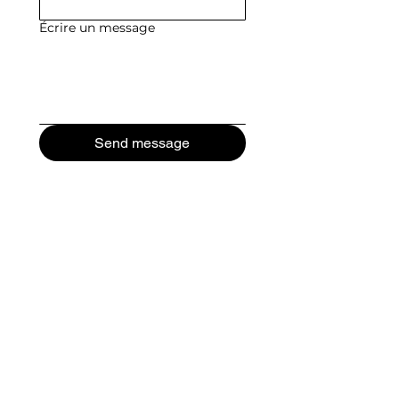
Écrire un message
Send message