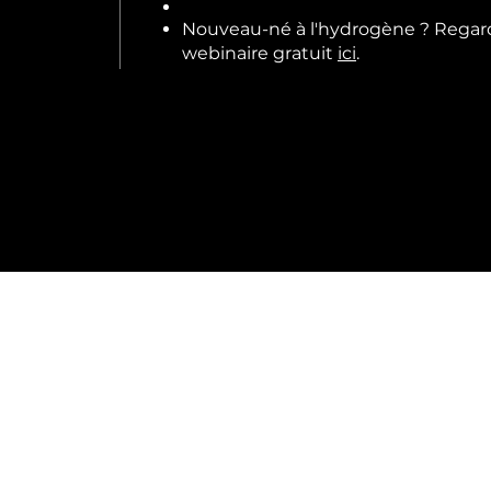
Nouveau-né à l'hydrogène ? Regar
webinaire gratuit
ici
.