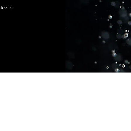
dez le