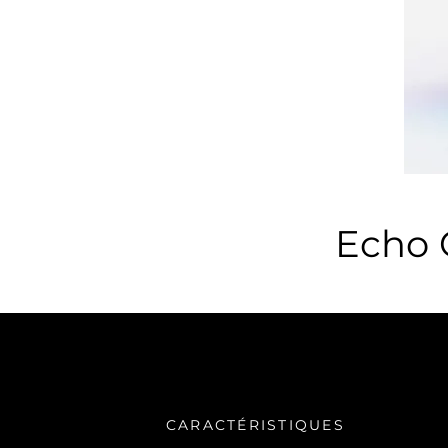
Echo 
CARACTÉRISTIQUES