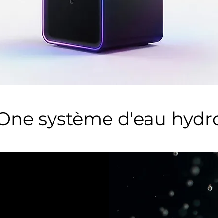
One système d'eau hyd