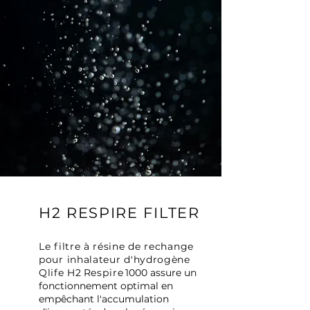
H2 RESPIRE FILTER
Le filtre à résine de rechange
pour inhalateur d'hydrogène
Qlife H2
Respire
1000 assure un
fonctionnement optimal en
empêchant l'accumulation