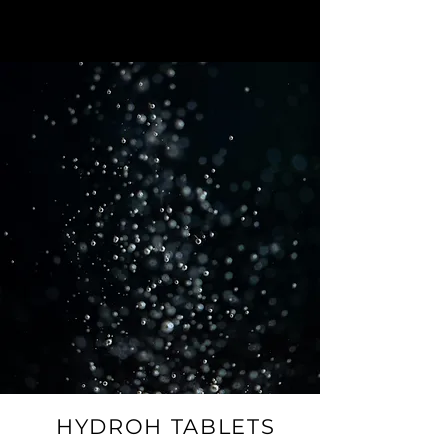
HYDROH TABLETS