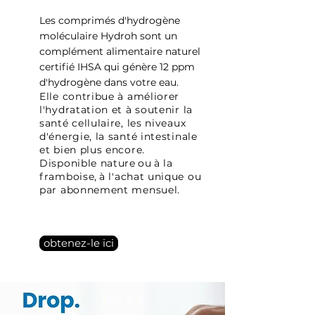
Les comprimés d'hydrogène
moléculaire Hydroh sont un
complément alimentaire naturel
certifié IHSA qui génère 12 ppm
d'hydrogène dans votre eau.
Elle contribue à améliorer
l'hydratation et à soutenir la
santé cellulaire, les niveaux
d'énergie, la santé intestinale
et bien plus encore.
Disponible nature
ou
à la
framboise,
à l'achat unique ou
par abonnement mensuel.
obtenez-le ici