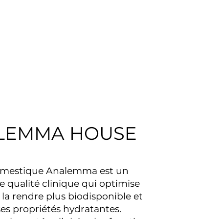
LEMMA HOUSE
omestique Analemma est un
e qualité clinique qui optimise
 la rendre plus biodisponible et
es propriétés hydratantes.