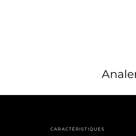
Anale
CARACTÉRISTIQUES