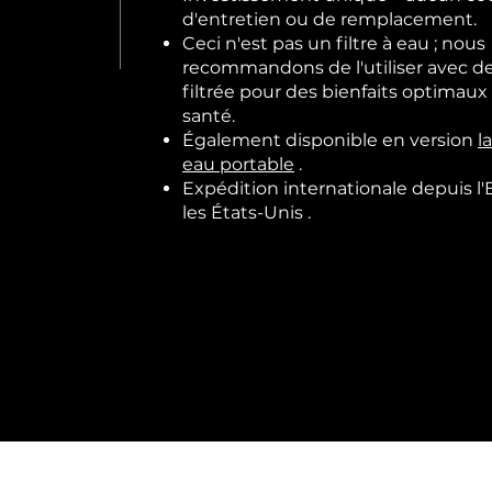
d'entretien ou de remplacement.
Ceci n'est pas un filtre à eau ; nous
recommandons de l'utiliser avec de
filtrée pour des bienfaits optimaux 
santé.
Également disponible en version
l
eau portable
.
Expédition internationale depuis
l
les États-Unis
.