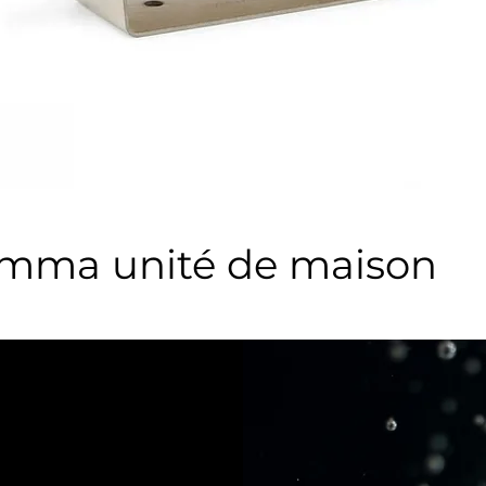
mma unité de maison