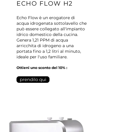
ECHO FLOW H2
Echo Flow è un erogatore di
acqua idrogenata sottolavello che
può essere collegato all'impianto
idrico domestico della cucina.
Genera 1,21 PPM di acqua
arricchita di idrogeno a una
portata fino a 1,2 litri al minuto,
ideale per l'uso familiare.
Ottieni uno sconto del 10% :
prendilo qui