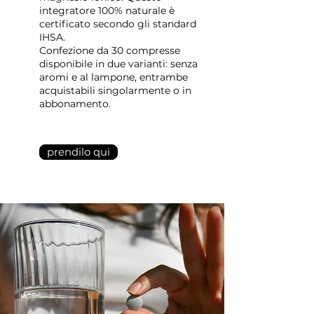
integratore 100% naturale è
certificato secondo gli standard
IHSA.
Confezione da 30 compresse
disponibile in due varianti: senza
aromi e al lampone, entrambe
acquistabili singolarmente o in
abbonamento.
prendilo qui