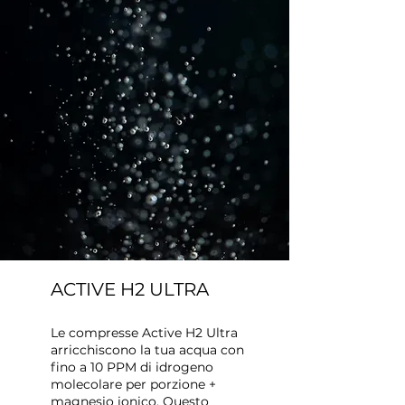
ACTIVE H2 ULTRA
Le compresse Active H2 Ultra
arricchiscono la tua acqua con
fino a 10 PPM di idrogeno
molecolare per porzione +
magnesio ionico. Questo