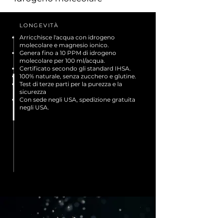
LONGEVITÀ
Arricchisce l'acqua con idrogeno
molecolare e magnesio ionico.
Genera
fino a 10 PPM di idrogeno
molecolare per 100 ml/acqua.
Certificato secondo gli standard IHSA.
100% naturale, senza zucchero e glutine.
Test di terze parti per la purezza e la
sicurezza
Con sede negli USA, spedizione gratuita
negli USA.