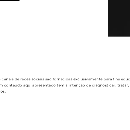
 canais de redes sociais são fornecidas exclusivamente para fins educ
onteúdo aqui apresentado tem a intenção de diagnosticar, tratar, 
os.