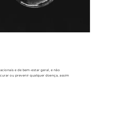
acionais e de bem-estar geral, e não
curar ou prevenir qualquer doença, assim