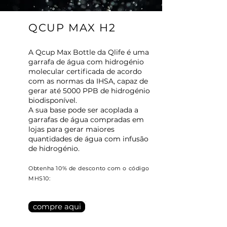
QCUP MAX H2
A Qcup Max Bottle da Qlife é uma
garrafa de água com hidrogénio
molecular certificada de acordo
com as normas da IHSA, capaz de
gerar até 5000 PPB de hidrogénio
biodisponível.
A sua base pode ser acoplada a
garrafas de água compradas em
lojas para gerar maiores
quantidades de água com infusão
de hidrogénio.
Obtenha 10% de desconto com o código
MHS10:
compre aqui