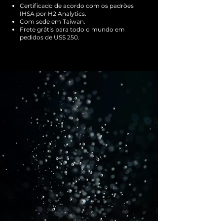
Certificado de acordo com os padrões
IHSA
por H2 Analytics
.
Com sede em Taiwan.
Frete grátis para todo o mundo em
pedidos de US$ 250.