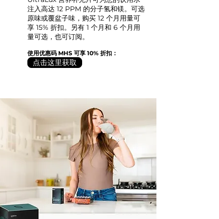
注入高达 12 PPM 的分子氢和镁。可选
原味或覆盆子味，购买 12 个月用量可
享 15% 折扣。另有 1 个月和 6 个月用
量可选，也可订阅。
使用优惠码 MHS 可享 10% 折扣：
点击这里获取 ​ ​