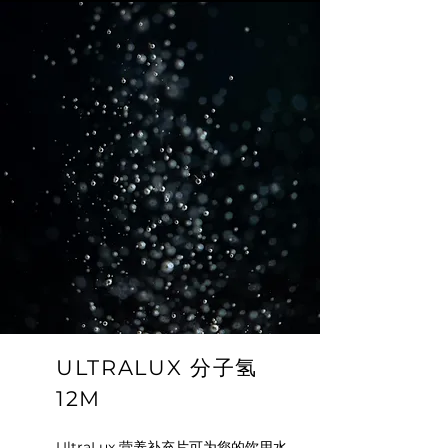
ULTRALUX 分子氢
12M
UltraLux 营养补充片可为您的饮用水